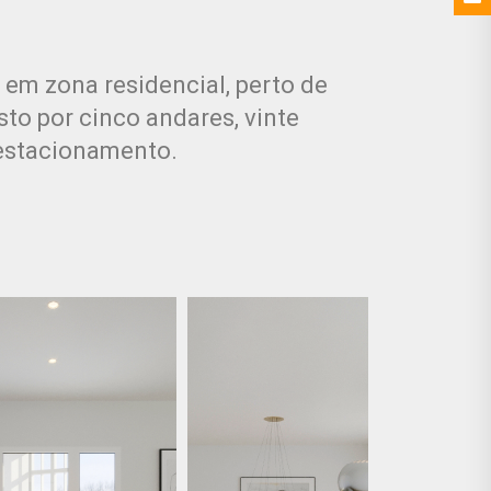
 em zona residencial, perto de
sto por cinco andares, vinte
 estacionamento.