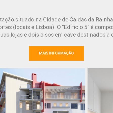
itação situado na Cidade de Caldas da Rainha
rtes (locais e Lisboa). O “Edificio 5” é compo
uas lojas e dois pisos em cave destinados a
MAIS INFORMAÇÃO