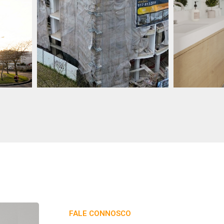
FALE CONNOSCO