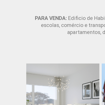
PARA VENDA:
Edificio de Hab
escolas, comércio e transpo
apartamentos, d