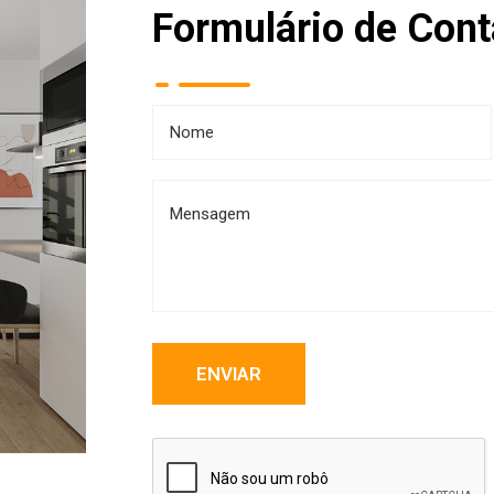
Formulário de Cont