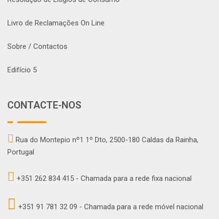
Livro de Reclamações On Line
Sobre / Contactos
Edifício 5
CONTACTE-NOS
Rua do Montepio nº1 1º Dto, 2500-180 Caldas da Rainha,
Portugal
+351 262 834 415 - Chamada para a rede fixa nacional
+351 91 781 32 09 - Chamada para a rede móvel nacional