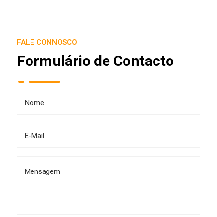
FALE CONNOSCO
Formulário de Contacto