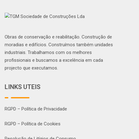
Obras de conservação e reabilitação. Construção de
moradias e edifícios. Construímos também unidades
industriais. Trabalhamos com os melhores
profissionais e buscamos a excelência em cada
projecto que executamos.
LINKS UTEIS
RGPD – Política de Privacidade
RGPD – Política de Cookies
Resolução de Litígios de Consumo