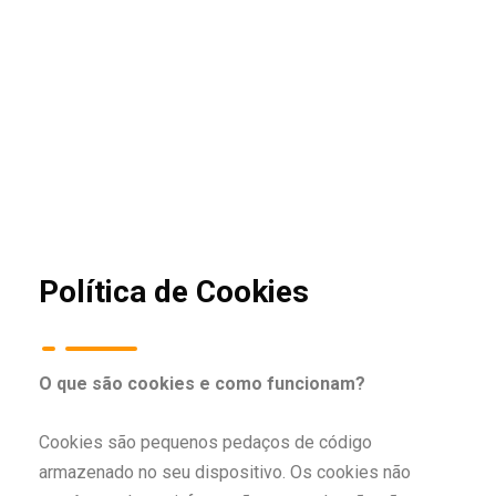
Política de Cookies
O que são cookies e como funcionam?
Cookies são pequenos pedaços de código
armazenado no seu dispositivo. Os cookies não