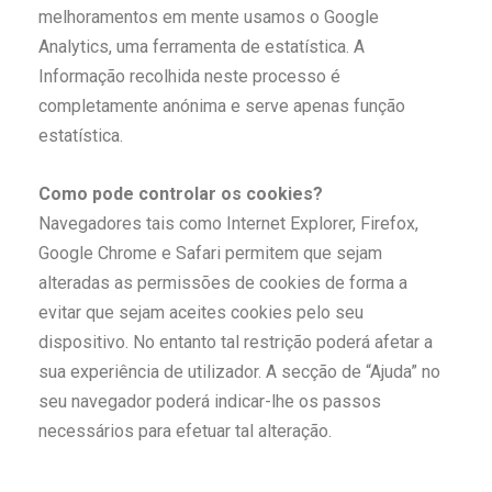
melhoramentos em mente usamos o Google
Analytics, uma ferramenta de estatística. A
Informação recolhida neste processo é
completamente anónima e serve apenas função
estatística.
Como pode controlar os cookies?
Navegadores tais como Internet Explorer, Firefox,
Google Chrome e Safari permitem que sejam
alteradas as permissões de cookies de forma a
evitar que sejam aceites cookies pelo seu
dispositivo. No entanto tal restrição poderá afetar a
sua experiência de utilizador. A secção de “Ajuda” no
seu navegador poderá indicar-lhe os passos
necessários para efetuar tal alteração.