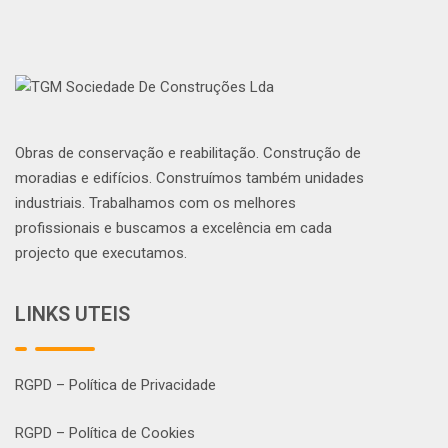
Obras de conservação e reabilitação. Construção de
moradias e edifícios. Construímos também unidades
industriais. Trabalhamos com os melhores
profissionais e buscamos a excelência em cada
projecto que executamos.
LINKS UTEIS
RGPD – Política de Privacidade
RGPD – Política de Cookies