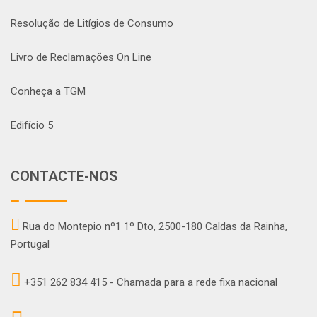
Resolução de Litígios de Consumo
Livro de Reclamações On Line
Conheça a TGM
Edifício 5
CONTACTE-NOS
Rua do Montepio nº1 1º Dto, 2500-180 Caldas da Rainha,
Portugal
+351 262 834 415 - Chamada para a rede fixa nacional