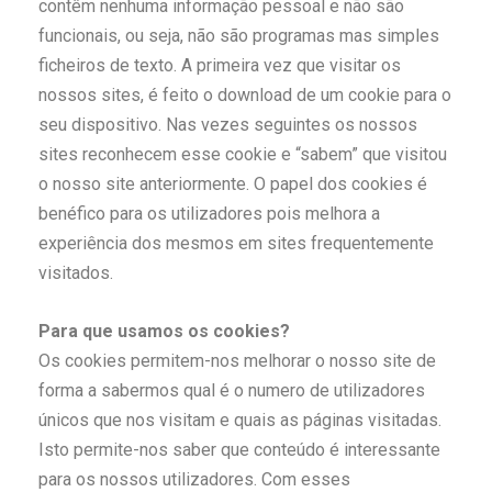
contêm nenhuma informação pessoal e não são
funcionais, ou seja, não são programas mas simples
ficheiros de texto. A primeira vez que visitar os
nossos sites, é feito o download de um cookie para o
seu dispositivo. Nas vezes seguintes os nossos
sites reconhecem esse cookie e “sabem” que visitou
o nosso site anteriormente. O papel dos cookies é
benéfico para os utilizadores pois melhora a
experiência dos mesmos em sites frequentemente
visitados.
Para que usamos os cookies?
Os cookies permitem-nos melhorar o nosso site de
forma a sabermos qual é o numero de utilizadores
únicos que nos visitam e quais as páginas visitadas.
Isto permite-nos saber que conteúdo é interessante
para os nossos utilizadores. Com esses