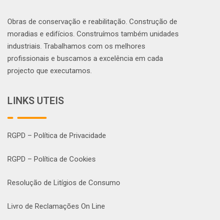
Obras de conservação e reabilitação. Construção de
moradias e edifícios. Construímos também unidades
industriais. Trabalhamos com os melhores
profissionais e buscamos a excelência em cada
projecto que executamos.
LINKS UTEIS
RGPD – Política de Privacidade
RGPD – Política de Cookies
Resolução de Litígios de Consumo
Livro de Reclamações On Line