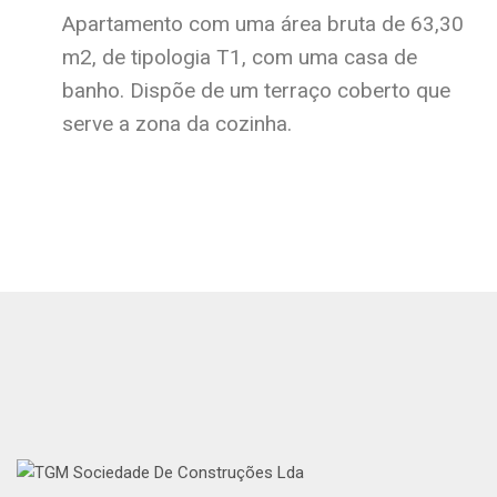
Apartamento com uma área bruta de 63,30
m2, de tipologia T1, com uma casa de
banho. Dispõe de um terraço coberto que
serve a zona da cozinha.