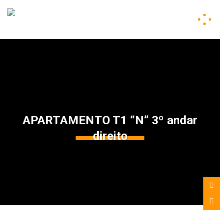
APARTAMENTO T1 “N” 3º andar
direito