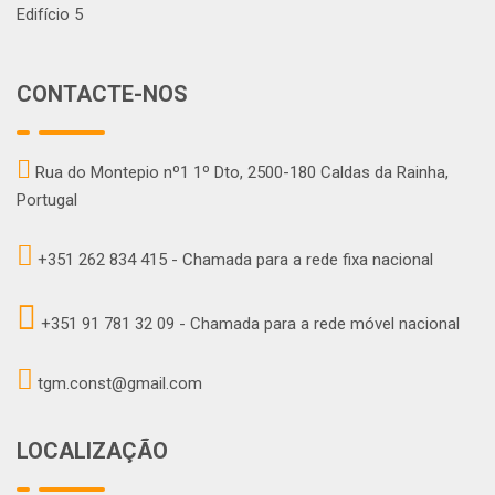
Edifício 5
CONTACTE-NOS
Rua do Montepio nº1 1º Dto, 2500-180 Caldas da Rainha,
Portugal
+351 262 834 415 - Chamada para a rede fixa nacional
+351 91 781 32 09 - Chamada para a rede móvel nacional
tgm.const@gmail.com
LOCALIZAÇÃO