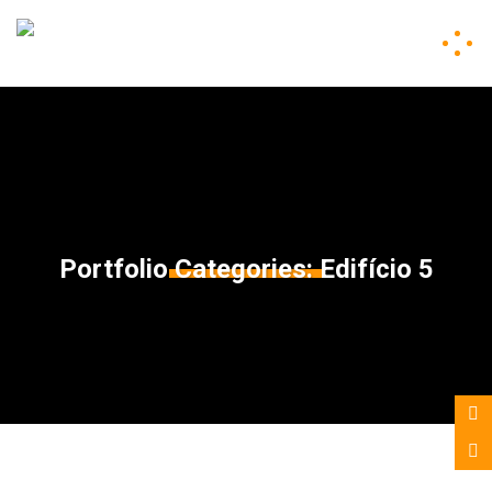
Portfolio Categories:
Edifício 5