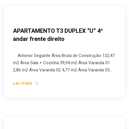
APARTAMENTO T3 DUPLEX “U” 4º
andar frente direito
Anterior Seguinte Área Bruta de Construção 132,47
m2 Área Sala + Cozinha 39,94 m2 Área Varanda 01
2,86 m2 Área Varanda 02 4,77 m2 Área Varanda 03...
Ler mais