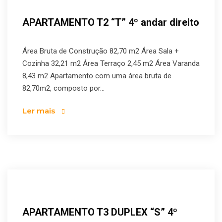
APARTAMENTO T2 “T” 4º andar direito
Área Bruta de Construção 82,70 m2 Área Sala +
Cozinha 32,21 m2 Área Terraço 2,45 m2 Área Varanda
8,43 m2 Apartamento com uma área bruta de
82,70m2, composto por...
Ler mais
APARTAMENTO T3 DUPLEX “S” 4º