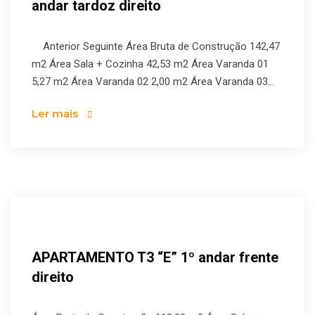
andar tardoz direito
Anterior Seguinte Área Bruta de Construção 142,47
m2 Área Sala + Cozinha 42,53 m2 Área Varanda 01
5,27 m2 Área Varanda 02 2,00 m2 Área Varanda 03...
Ler mais
APARTAMENTO T3 “E” 1º andar frente
direito