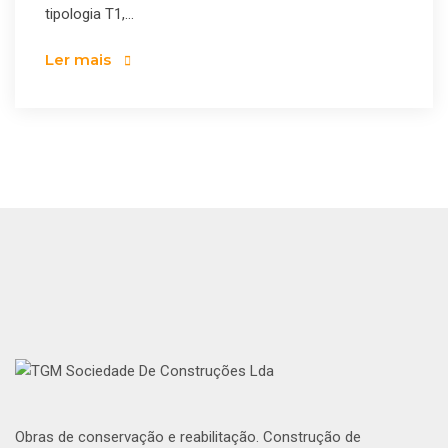
tipologia T1,...
Ler mais
Obras de conservação e reabilitação. Construção de