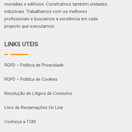
moradias e edifícios. Construímos também unidades
industriais. Trabalhamos com os melhores
profissionais e buscamos a excelência em cada
projecto que executamos.
LINKS UTEIS
RGPD – Política de Privacidade
RGPD – Política de Cookies
Resolução de Litígios de Consumo
Livro de Reclamações On Line
Conheça a TGM