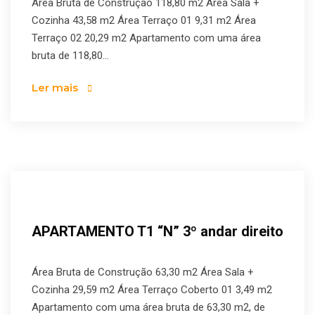
Área Bruta de Construção 118,80 m2 Área Sala +
Cozinha 43,58 m2 Área Terraço 01 9,31 m2 Área
Terraço 02 20,29 m2 Apartamento com uma área
bruta de 118,80...
Ler mais
APARTAMENTO T1 “N” 3º andar direito
Área Bruta de Construção 63,30 m2 Área Sala +
Cozinha 29,59 m2 Área Terraço Coberto 01 3,49 m2
Apartamento com uma área bruta de 63,30 m2, de